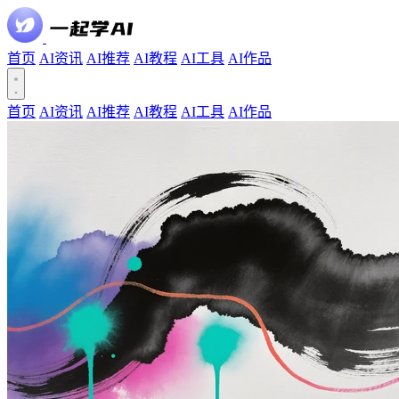
首页
AI资讯
AI推荐
AI教程
AI工具
AI作品
首页
AI资讯
AI推荐
AI教程
AI工具
AI作品