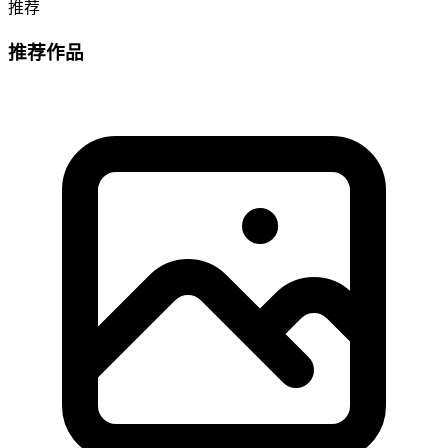
推荐
推荐作品