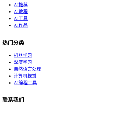
AI推荐
AI教程
AI工具
AI作品
热门分类
机器学习
深度学习
自然语言处理
计算机视觉
AI编程工具
联系我们