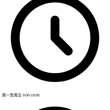
周一至周五 9:00-18:00