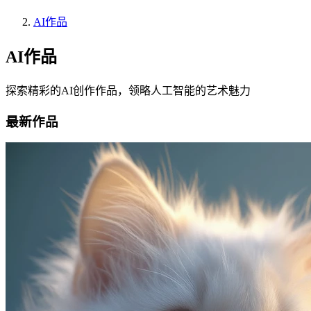
AI作品
AI作品
探索精彩的AI创作作品，领略人工智能的艺术魅力
最新作品