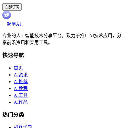
立即订阅
一起学AI
专业的人工智能技术分享平台，致力于推广AI技术应用，分
享前沿资讯和实用工具。
快速导航
首页
AI资讯
AI推荐
AI教程
AI工具
AI作品
热门分类
机器学习