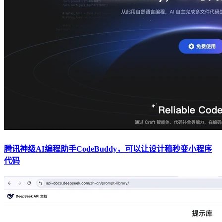
腾讯神级AI编程助手CodeBuddy，可以让设计稿秒变小程序
代码