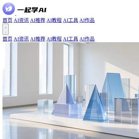
首页
AI资讯
AI推荐
AI教程
AI工具
AI作品
首页
AI资讯
AI推荐
AI教程
AI工具
AI作品