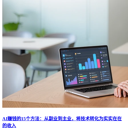
AI赚钱的15个方法：从副业到主业，将技术转化为实实在在
的收入