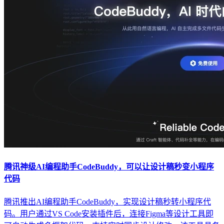
腾讯神级AI编程助手CodeBuddy，可以让设计稿秒变小程序
代码
腾讯推出AI编程助手CodeBuddy，实现设计稿秒转小程序代
码。用户通过VS Code安装插件后，连接Figma等设计工具即