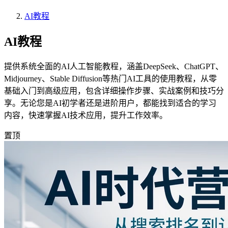
AI教程
AI教程
提供系统全面的AI人工智能教程，涵盖DeepSeek、ChatGPT、
Midjourney、Stable Diffusion等热门AI工具的使用教程，从零
基础入门到高级应用，包含详细操作步骤、实战案例和技巧分
享。无论您是AI初学者还是进阶用户，都能找到适合的学习
内容，快速掌握AI技术应用，提升工作效率。
置顶