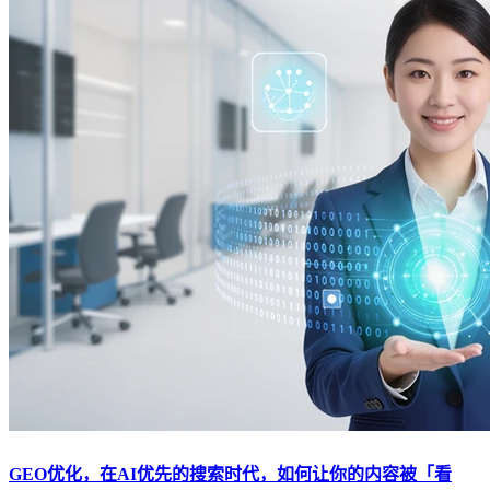
GEO优化，在AI优先的搜索时代，如何让你的内容被「看