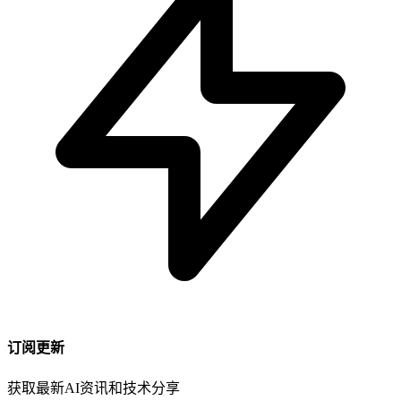
订阅更新
获取最新AI资讯和技术分享