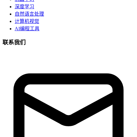
深度学习
自然语言处理
计算机视觉
AI编程工具
联系我们