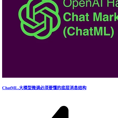
ChatML.大模型微调必须要懂的底层消息结构