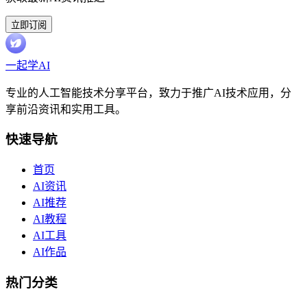
立即订阅
一起学AI
专业的人工智能技术分享平台，致力于推广AI技术应用，分
享前沿资讯和实用工具。
快速导航
首页
AI资讯
AI推荐
AI教程
AI工具
AI作品
热门分类