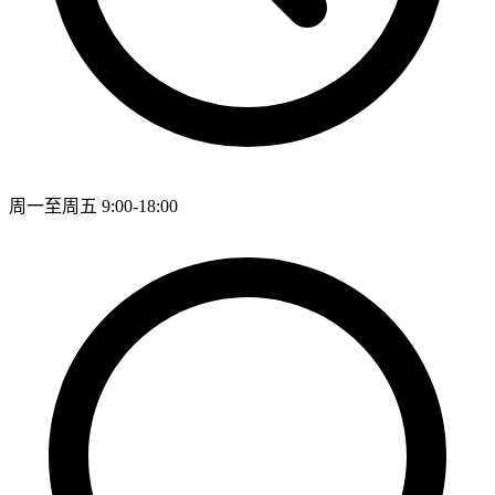
周一至周五 9:00-18:00