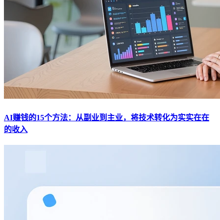
AI赚钱的15个方法：从副业到主业，将技术转化为实实在在
的收入