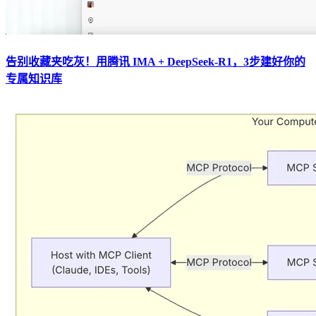
告别收藏夹吃灰！用腾讯 IMA + DeepSeek-R1，3步建好你的
专属知识库