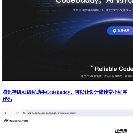
腾讯神级AI编程助手CodeBuddy，可以让设计稿秒变小程序
代码