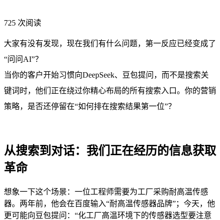
725 次阅读
大家有没有发现，现在我们有什么问题，第一反应已经变成了
“问问AI”？
当你的客户开始习惯向DeepSeek、豆包提问，而不是搜索关
键词时，他们正在绕过你精心布局的所有搜索入口。你的营销
策略，是否还停留在“如何排在搜索结果第一位”？
从搜索到对话：我们正在经历的信息获取
革命
想象一下这个场景：一位工程师需要为工厂采购耐高温传感
器。两年前，他会在百度输入“耐高温传感器品牌”；今天，他
更可能向豆包提问：“化工厂高温环境下的传感器选型要注意