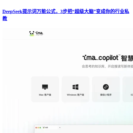
DeepSeek提示词万能公式，3步把“超级大脑”变成你的行业私
教