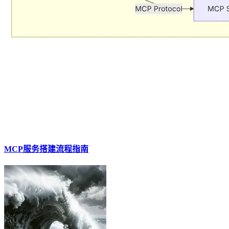
MCP服务搭建流程指南