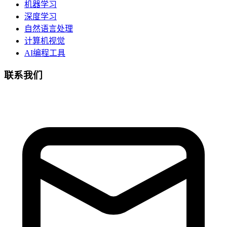
机器学习
深度学习
自然语言处理
计算机视觉
AI编程工具
联系我们