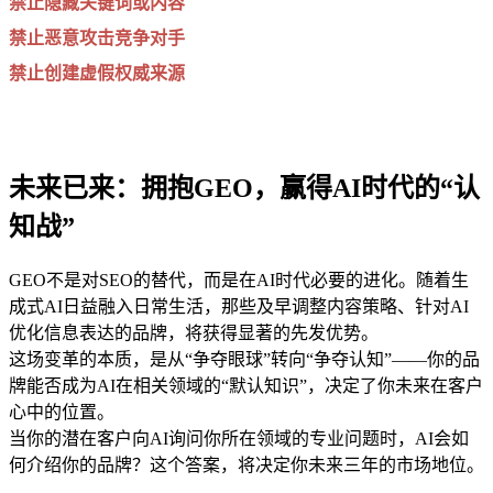
禁止隐藏关键词或内容
禁止恶意攻击竞争对手
禁止创建虚假权威来源
未来已来：拥抱GEO，赢得AI时代的“认
知战”
GEO不是对SEO的替代，而是在AI时代必要的进化。随着生
成式AI日益融入日常生活，那些及早调整内容策略、针对AI
优化信息表达的品牌，将获得显著的先发优势。
这场变革的本质，是从“争夺眼球”转向“争夺认知”——你的品
牌能否成为AI在相关领域的“默认知识”，决定了你未来在客户
心中的位置。
当你的潜在客户向AI询问你所在领域的专业问题时，AI会如
何介绍你的品牌？这个答案，将决定你未来三年的市场地位。