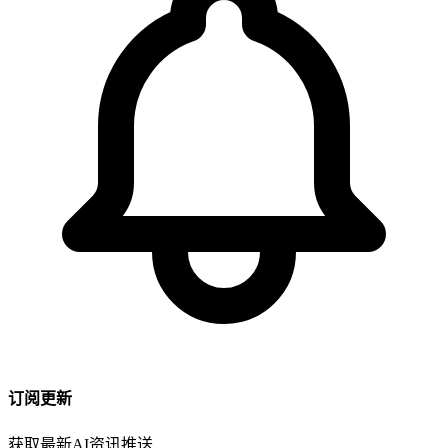
订阅更新
获取最新AI资讯推送