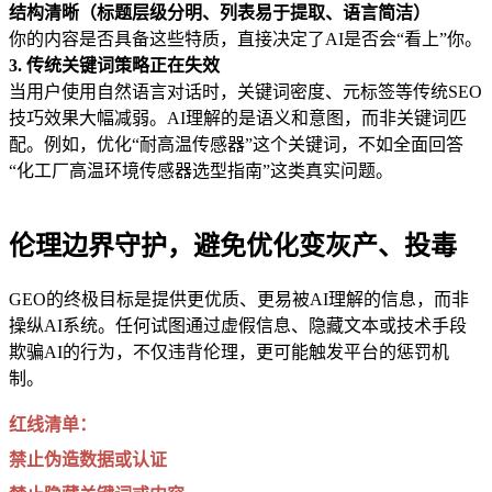
结构清晰（标题层级分明、列表易于提取、语言简洁）
你的内容是否具备这些特质，直接决定了AI是否会“看上”你。
3. 传统关键词策略正在失效
当用户使用自然语言对话时，关键词密度、元标签等传统SEO
技巧效果大幅减弱。AI理解的是语义和意图，而非关键词匹
配。例如，优化“耐高温传感器”这个关键词，不如全面回答
“化工厂高温环境传感器选型指南”这类真实问题。
伦理边界守护，避免优化变灰产、投毒
GEO的终极目标是提供更优质、更易被AI理解的信息，而非
操纵AI系统。任何试图通过虚假信息、隐藏文本或技术手段
欺骗AI的行为，不仅违背伦理，更可能触发平台的惩罚机
制。
红线清单：
禁止伪造数据或认证