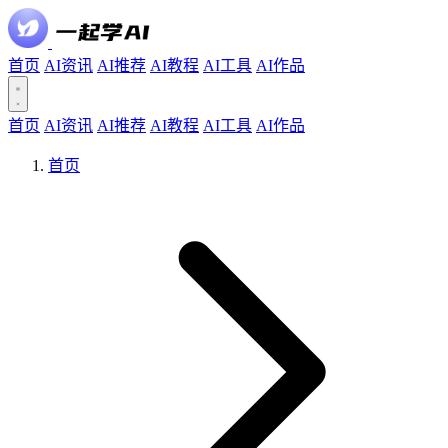
首页
AI资讯
AI推荐
AI教程
AI工具
AI作品
首页
AI资讯
AI推荐
AI教程
AI工具
AI作品
首页