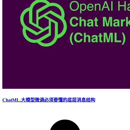
ChatML.大模型微调必须要懂的底层消息结构