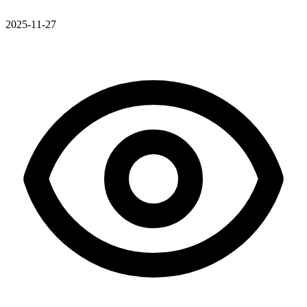
2025-11-27