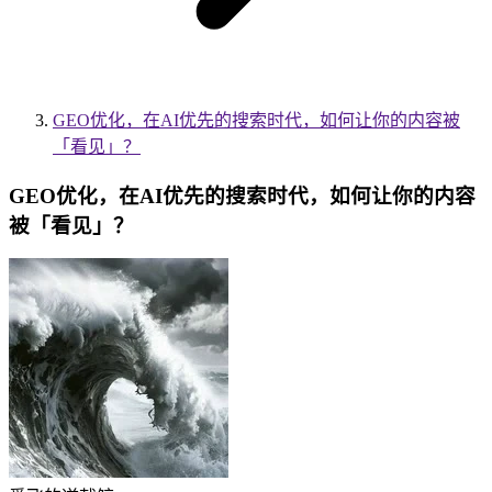
GEO优化，在AI优先的搜索时代，如何让你的内容被
「看见」？
GEO优化，在AI优先的搜索时代，如何让你的内容
被「看见」？