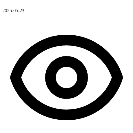
2025-05-23