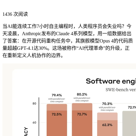
1436 次阅读
当AI能连续工作7小时自主编程时，人类程序员会失业吗？今
天凌晨，Anthropic发布的Claude 4系列模型，用一组数据给出
了答案：在开源代码重构任务中，其旗舰模型Opus 4的代码质
量超越GPT-4.1达30%。这场被称作“AI代理革命”的升级，正
在重新定义人机协作的边界。