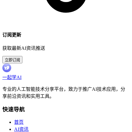
订阅更新
获取最新AI资讯推送
立即订阅
一起学AI
专业的人工智能技术分享平台，致力于推广AI技术应用，分
享前沿资讯和实用工具。
快速导航
首页
AI资讯