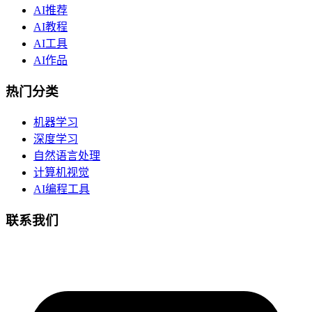
AI推荐
AI教程
AI工具
AI作品
热门分类
机器学习
深度学习
自然语言处理
计算机视觉
AI编程工具
联系我们