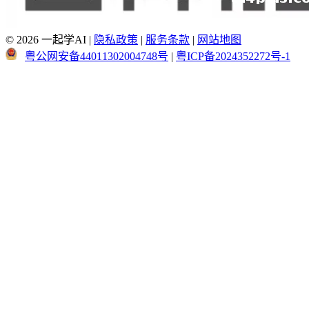
© 2026 一起学AI
|
隐私政策
|
服务条款
|
网站地图
粤公网安备44011302004748号
|
粤ICP备2024352272号-1