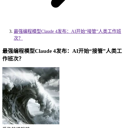
最强编程模型Claude 4发布：AI开始“接管”人类工作班
次？
最强编程模型Claude 4发布：AI开始“接管”人类工
作班次？