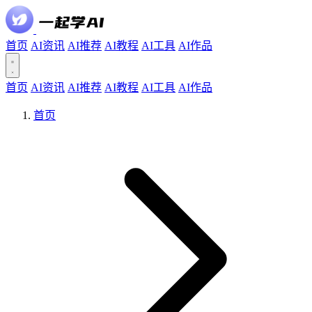
首页
AI资讯
AI推荐
AI教程
AI工具
AI作品
首页
AI资讯
AI推荐
AI教程
AI工具
AI作品
首页