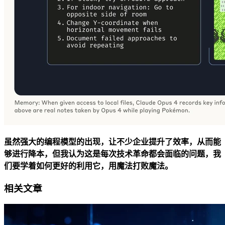
虽然强大的编程模型的出现，让不少企业提升了效率，从而能
够进行降本，但我认为这是每次技术革命都会面临的问题，我
们要学着如何更好的利用它，用魔法打败魔法。
相关文章