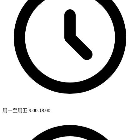
周一至周五 9:00-18:00