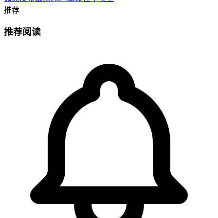
推荐
推荐阅读